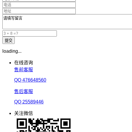
loading...
在线咨询
售前客服
QQ 476648560
售后客服
QQ 25589446
关注微信