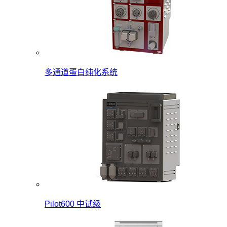
多通道蛋白纯化系统
Pilot600 中试级