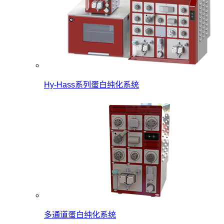
Hy-Hass系列蛋白纯化系统
多通道蛋白纯化系统