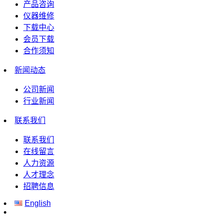
产品咨询
仪器维修
下载中心
会员下载
合作须知
新闻动态
公司新闻
行业新闻
联系我们
联系我们
在线留言
人力资源
人才理念
招聘信息
English