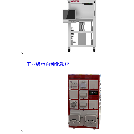
工业级蛋白纯化系统