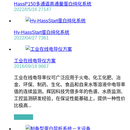
HassP150多通道高通量蛋白纯化系统
2022/05/16
27147
Hy-HassStart蛋白纯化系统
2022/04/27
7361
工业在线电导仪方案
2016/09/18
9667
工业在线电导率仪可广泛应用于火电、化工化肥、冶
金、环保、制药、生化、食品和自来水等溶液中电导率
值的连续监测。辉因科技凭借多年的色谱、水质监测、
工控监测研发经验，在保证性能基础上，提供一种性价
比极高...
查看全文