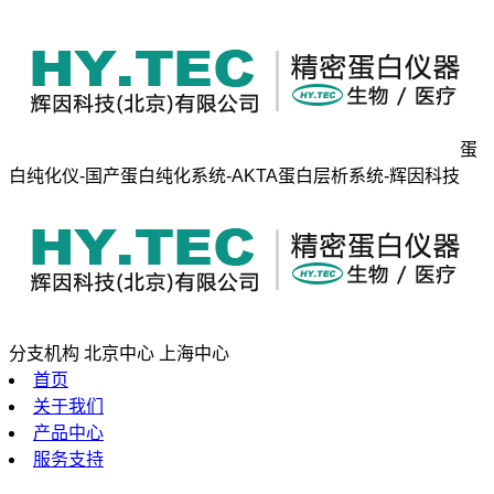
蛋
白纯化仪-国产蛋白纯化系统-AKTA蛋白层析系统-辉因科技
分支机构
北京中心
上海中心
首页
关于我们
产品中心
服务支持