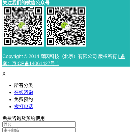
关注我们的微信公众号
Copyright © 2014 辉因科技（北京）有限公司 版权所有 |
备
案：京ICP备14061427号-1
X
所有分类
在线咨询
免费预约
拨打电话
免费咨询及预约使用