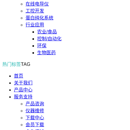
在线电导仪
工控开发
蛋白纯化系统
行业应用
农业/食品
控制/自动化
环保
生物医药
热门标签
TAG
首页
关于我们
产品中心
服务支持
产品咨询
仪器维修
下载中心
会员下载