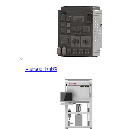
Pilot600 中试级