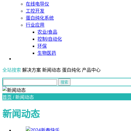
在线电导仪
工控开发
蛋白纯化系统
行业应用
农业/食品
控制/自动化
环保
生物医药
全站搜索
解决方案
新闻动态
蛋白纯化
产品中心
首页
/
新闻动态
新闻动态