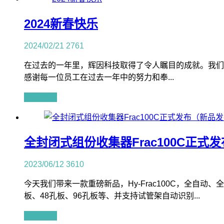
2024新春快乐
2024/02/21
2761
在过去的一年里，辉因科技取得了令人瞩目的成就。我们
感谢每一位员工在过去一年中的努力和奉...
查看全文
全封闭式组份收集器Frac100C正式
2023/06/12
3610
今天我们带来一款重磅新品，Hy-Frac100C，全自动、
板、48孔板、96孔板等、并支持试管架自动识别...
查看全文