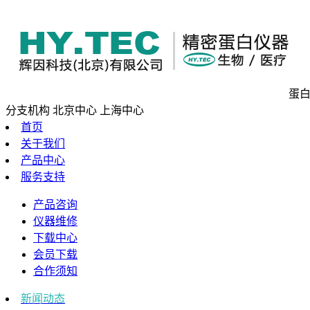
蛋白
分支机构
北京中心
上海中心
首页
关于我们
产品中心
服务支持
产品咨询
仪器维修
下载中心
会员下载
合作须知
新闻动态