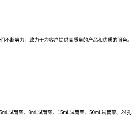
们不断努力，致力于为客户提供高质量的产品和优质的服务。
mL试管架、8mL试管架、15mL试管架、50mL试管架、24孔