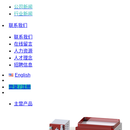
公司新闻
行业新闻
联系我们
联系我们
在线留言
人力资源
人才理念
招聘信息
English
登录 / 注册
主营产品