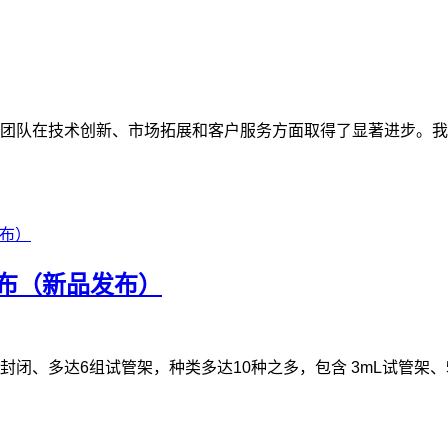
团队在技术创新、市场拓展和客户服务方面取得了显著进步。我
发布（新品发布）
全封闭、多达6组试管架，种类多达10种之多，包含 3mL试管架、5