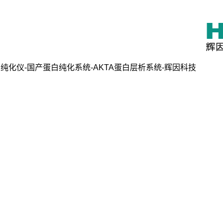
纯化仪-国产蛋白纯化系统-AKTA蛋白层析系统-辉因科技