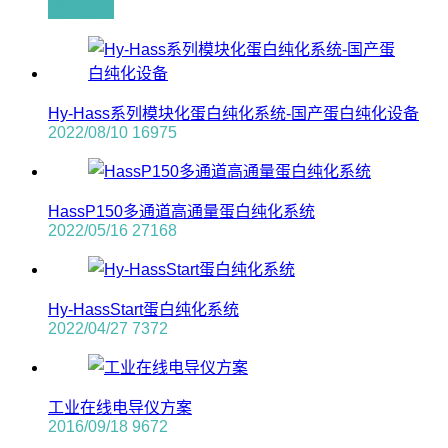
查看全文
Hy-Hass系列模块化蛋白纯化系统-国产蛋白纯化设备
2022/08/10
16975
HassP150多通道高通量蛋白纯化系统
2022/05/16
27168
Hy-HassStart蛋白纯化系统
2022/04/27
7372
工业在线电导仪方案
2016/09/18
9672