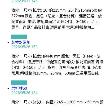
2026/05/31
145
简介： 尺寸(长度): 16: 约215mm 26: 约215mm 50: 约
372mm 颜色：黑色（尼龙 + 复合材料） 连接管路：依
配置而定 螺纹: 依配置而定 流速范围：0~150 mL/min
货号：详见产品资料表 适用范围 常用3种规格为...
查看全文
装柱器常规
2026/05/26
159
简介： 尺寸(长度): 约440 mm 颜色：黑红（Peek + 复
合材料） 连接管路：依配置而定 螺纹: 依配置而定 流速
范围：0~150 mL/min 货号：详见产品资料表 适用范围
常用3种规格为16mm，26mm，50mm 是通用蛋白纯...
查看全文
层析柱50
2026/05/26
164
简介： 尺寸(总长L，内径): 245 – 1200 mm x 50 mm 颜