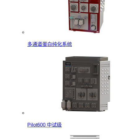
多通道蛋白纯化系统
Pilot600 中试级