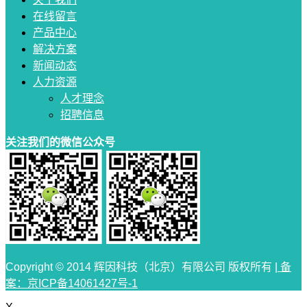
在线留言
产品中心
解决方案
新闻动态
人力资源
人才理念
招聘信息
关注我们的微信公众号
Copyright © 2014 辉因科技（北京）有限公司 版权所有 |
备
案：京ICP备14061427号-1