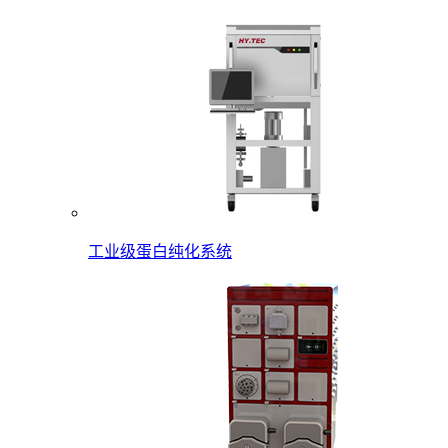
工业级蛋白纯化系统