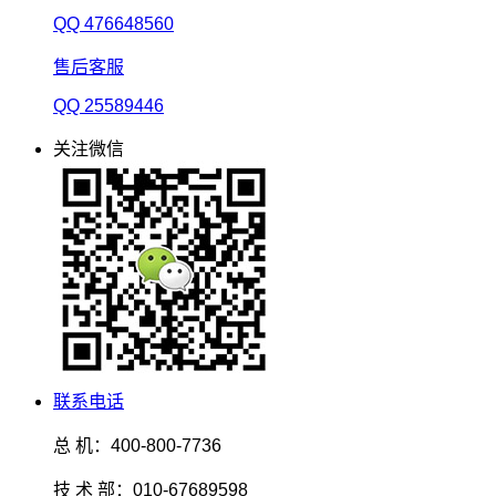
QQ 476648560
售后客服
QQ 25589446
关注微信
联系电话
总 机：400-800-7736
技 术 部：010-67689598