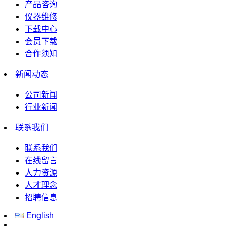
产品咨询
仪器维修
下载中心
会员下载
合作须知
新闻动态
公司新闻
行业新闻
联系我们
联系我们
在线留言
人力资源
人才理念
招聘信息
English