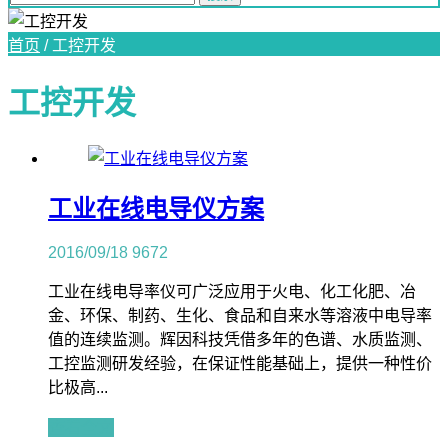
首页
/
工控开发
工控开发
工业在线电导仪方案
2016/09/18
9672
工业在线电导率仪可广泛应用于火电、化工化肥、冶
金、环保、制药、生化、食品和自来水等溶液中电导率
值的连续监测。辉因科技凭借多年的色谱、水质监测、
工控监测研发经验，在保证性能基础上，提供一种性价
比极高...
查看全文