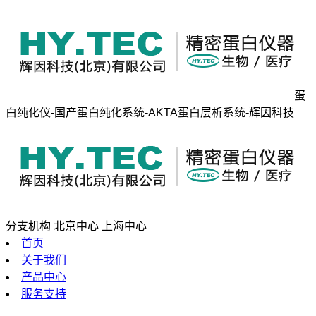
蛋
白纯化仪-国产蛋白纯化系统-AKTA蛋白层析系统-辉因科技
分支机构
北京中心
上海中心
首页
关于我们
产品中心
服务支持