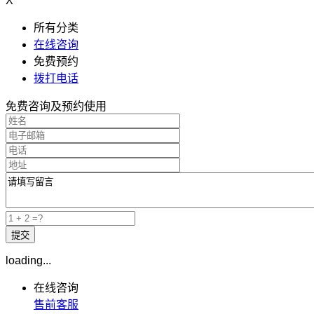
X
所有分类
在线咨询
免费预约
拨打电话
免费咨询及预约使用
loading...
在线咨询
售前客服