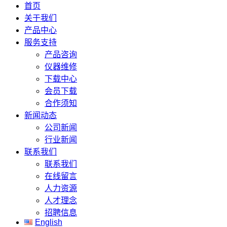
首页
关于我们
产品中心
服务支持
产品咨询
仪器维修
下载中心
会员下载
合作须知
新闻动态
公司新闻
行业新闻
联系我们
联系我们
在线留言
人力资源
人才理念
招聘信息
English