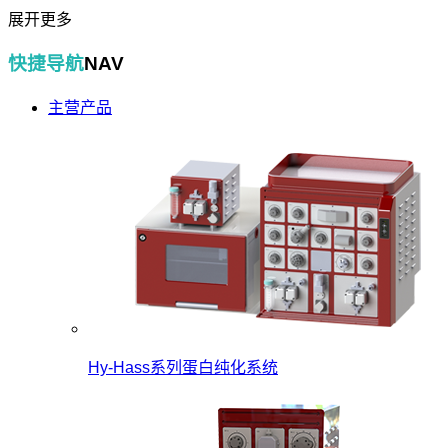
展开更多
快捷导航
NAV
主营产品
Hy-Hass系列蛋白纯化系统