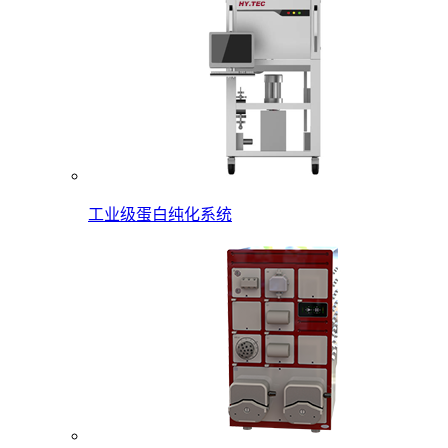
工业级蛋白纯化系统