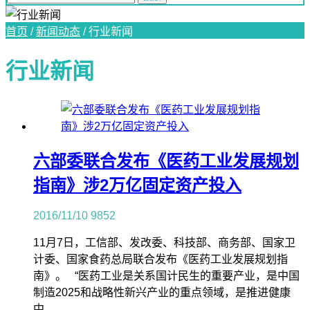
首页
/
新闻动态
/
行业新闻
行业新闻
六部委联合发布《医药工业发展规划
指南》涉2万亿固定资产投入
2016/11/10
9852
11月7日，工信部、发改委、科技部、商务部、国家卫
计委、国家食药总局联合发布《医药工业发展规划指
南》。 “医药工业是关系国计民生的重要产业，是中国
制造2025和战略性新兴产业的重点领域，是推进健康
中...