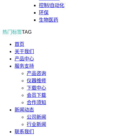
控制/自动化
环保
生物医药
热门标签
TAG
首页
关于我们
产品中心
服务支持
产品咨询
仪器维修
下载中心
会员下载
合作须知
新闻动态
公司新闻
行业新闻
联系我们