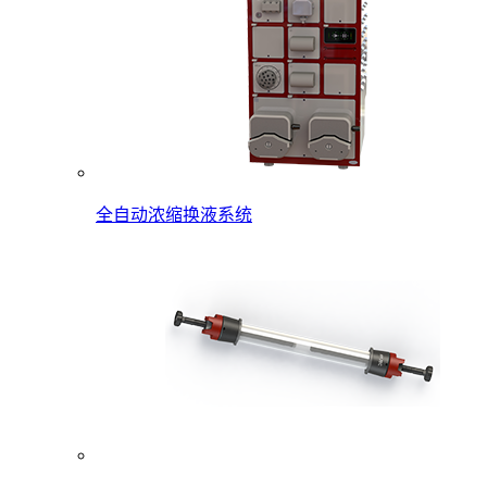
全自动浓缩换液系统