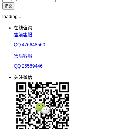
loading...
在线咨询
售前客服
QQ 476648560
售后客服
QQ 25589446
关注微信