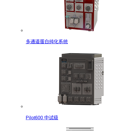
多通道蛋白纯化系统
Pilot600 中试级