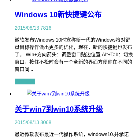
Windows 10新快捷键公布
2015/08/13
7816
微软发布Windows 10时宣称新一代的Windows将对键
盘鼠标操作做出更多的优化，现在，新的快捷键也发布
了。 Win+方向箭头：调整窗口贴边位置 Alt+Tab：切换
窗口，按住不松时会有一个全新的界面方便你在不同的
窗口间...
查看全文
关于win7到win10系统升级
2015/08/13
8068
最近微软发布最近一代操作系统，windows10.并承诺