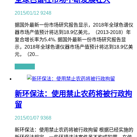
2015/01/12
9248
据国外最新一份市场研究报告显示，2018年全球色谱仪
器市场产值预计将达到18.9亿美元，（2013-2018）年
复合增长率为5.4%. 据国外最新一份市场研究报告显
示，2018年全球色谱仪器市场产值预计将达到18.9亿美
元，（20...
查看全文
新环保法：使用禁止农药将被行政拘
留
2015/01/07
9368
新环保法：使用禁止农药将被行政拘留 根据已经实施的