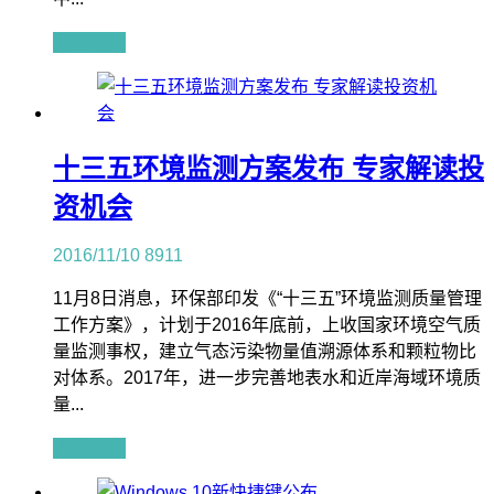
查看全文
十三五环境监测方案发布 专家解读投
资机会
2016/11/10
8911
11月8日消息，环保部印发《“十三五”环境监测质量管理
工作方案》，计划于2016年底前，上收国家环境空气质
量监测事权，建立气态污染物量值溯源体系和颗粒物比
对体系。2017年，进一步完善地表水和近岸海域环境质
量...
查看全文