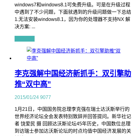
windows7和windows8.1可免费升级。可是在升级过程
中遇到了不少问题，下面就遇到的升级问题做一下总结
1.无法安装windows8.1，因为你的处理器不支持NX 解
决方案: ...
查看全文
李克强解中国经济新抓手：双引擎助
推“双中高”
2015/01/24
9077
1月21日，中国国务院总理李克强在瑞士达沃斯举行的
世界经济论坛全会发表特别致辞并回答提问。新华社记
者 饶爱民 摄 回顾达沃斯论坛45年历史，中国数位总理
到访瑞士参加达沃斯论坛的时点均值中国经济发展的关