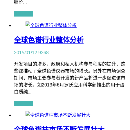
键阶...
查看全文
全球色谱行业整体分析
2015/01/12
9368
开发项目的增多，政府和私人机构参与程度的提升，这
些都推动了全球色谱仪器市场的增长。另外在市场调查
期间，市场主要参与者开发的新产品将进一步促进该市
场的增长，如2013年6月罗氏应用科学部推出的用于蛋
白质纯...
查看全文
全球色谱柱市场不断发展壮大