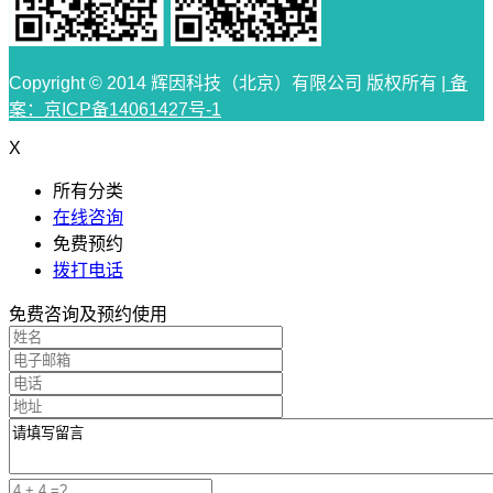
Copyright © 2014 辉因科技（北京）有限公司 版权所有 |
备
案：京ICP备14061427号-1
X
所有分类
在线咨询
免费预约
拨打电话
免费咨询及预约使用