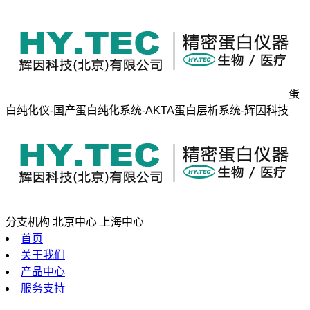
蛋
白纯化仪-国产蛋白纯化系统-AKTA蛋白层析系统-辉因科技
分支机构
北京中心
上海中心
首页
关于我们
产品中心
服务支持