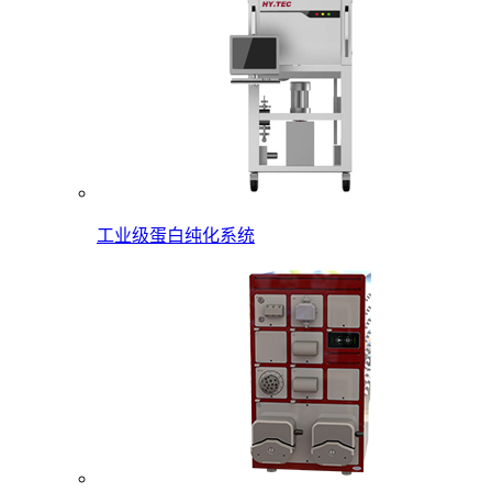
工业级蛋白纯化系统