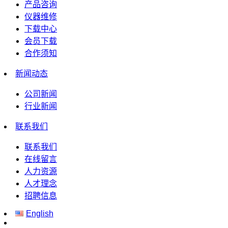
产品咨询
仪器维修
下载中心
会员下载
合作须知
新闻动态
公司新闻
行业新闻
联系我们
联系我们
在线留言
人力资源
人才理念
招聘信息
English