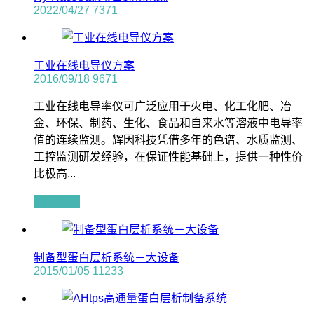
2022/04/27
7371
工业在线电导仪方案
2016/09/18
9671
工业在线电导率仪可广泛应用于火电、化工化肥、冶
金、环保、制药、生化、食品和自来水等溶液中电导率
值的连续监测。辉因科技凭借多年的色谱、水质监测、
工控监测研发经验，在保证性能基础上，提供一种性价
比极高...
查看全文
制备型蛋白层析系统－大设备
2015/01/05
11233