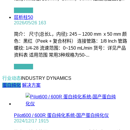
查看全文
层析柱50
2026/05/26
163
简介： 尺寸(总长L，内径): 245 – 1200 mm x 50 mm 颜
色：黑红（Peek + 复合材料） 连接管路：1/8 Inch 管路
螺纹: 1/4-28 流速范围：0~150 mL/min 货号：详见产品
资料表 适用范围 常用3种规格为50-...
查看全文
行业动态
INDUSTRY DYNAMICS
蛋白纯化
解决方案
Pilot600 / 600R 蛋白纯化系统-国产蛋白纯化仪
2024/12/17
1915