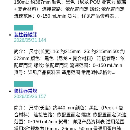
150mL: 约367mm 颜色：黑色（尼龙 POM 亚克力 玻璃
+ 复合材料） 连接管路：依配置而定 螺纹: 依配置而定
流速范围：0~150 mL/min 货号：详见产品资料表 ...
查看全文
装柱器矮胖
2026/05/31
144
简介： 尺寸(长度): 16: 约215mm 26: 约215mm 50: 约
372mm 颜色：黑色（尼龙 + 复合材料） 连接管路：依
配置而定 螺纹: 依配置而定 流速范围：0~150 mL/min
货号：详见产品资料表 适用范围 常用3种规格为...
查看全文
装柱器常规
2026/05/26
157
简介： 尺寸(长度): 约440 mm 颜色：黑红（Peek + 复
合材料） 连接管路：依配置而定 螺纹: 依配置而定 流速
范围：0~150 mL/min 货号：详见产品资料表 适用范围
常用3种规格为16mm，26mm，50mm 是通用蛋白纯...