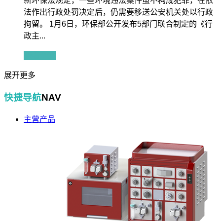
新环保法规定，一些环境违法案件虽不构成犯罪，在依
法作出行政处罚决定后，仍需要移送公安机关处以行政
拘留。 1月6日，环保部公开发布5部门联合制定的《行
政主...
查看全文
展开更多
快捷导航
NAV
主营产品