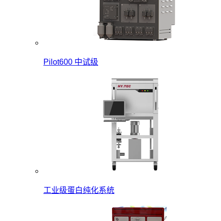
Pilot600 中试级
工业级蛋白纯化系统