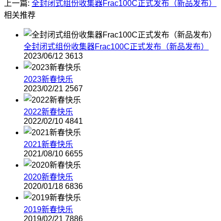
上一篇:
全封闭式组份收集器Frac100C正式发布（新品发布）
相关推荐
全封闭式组份收集器Frac100C正式发布（新品发布）
2023/06/12
3613
2023新春快乐
2023/02/21
2567
2022新春快乐
2022/02/10
4841
2021新春快乐
2021/08/10
6655
2020新春快乐
2020/01/18
6836
2019新春快乐
2019/02/21
7886