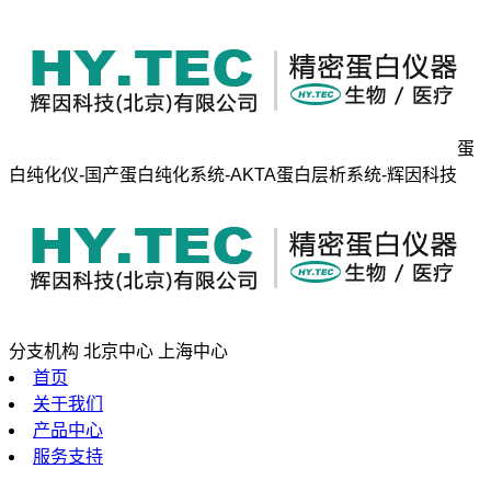
蛋
白纯化仪-国产蛋白纯化系统-AKTA蛋白层析系统-辉因科技
分支机构
北京中心
上海中心
首页
关于我们
产品中心
服务支持