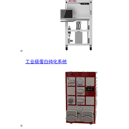
工业级蛋白纯化系统