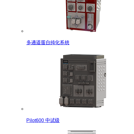
多通道蛋白纯化系统
Pilot600 中试级