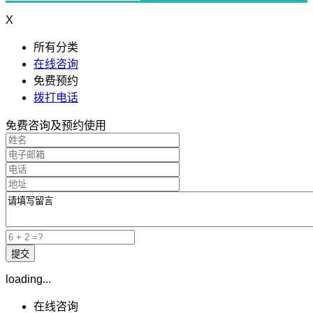
X
所有分类
在线咨询
免费预约
拨打电话
免费咨询及预约使用
loading...
在线咨询