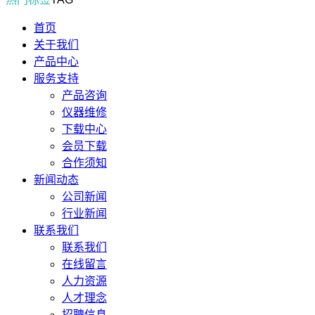
首页
关于我们
产品中心
服务支持
产品咨询
仪器维修
下载中心
会员下载
合作须知
新闻动态
公司新闻
行业新闻
联系我们
联系我们
在线留言
人力资源
人才理念
招聘信息