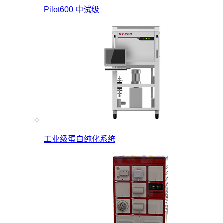
Pilot600 中试级
工业级蛋白纯化系统