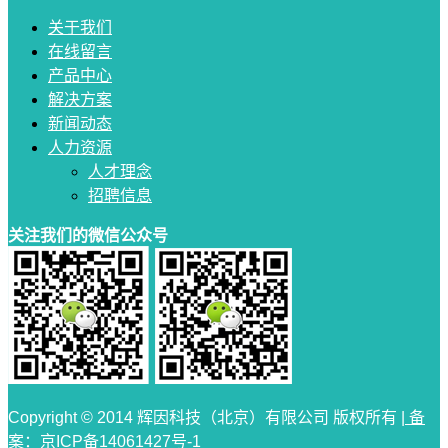
关于我们
在线留言
产品中心
解决方案
新闻动态
人力资源
人才理念
招聘信息
关注我们的微信公众号
Copyright © 2014 辉因科技（北京）有限公司 版权所有 |
备
案：京ICP备14061427号-1