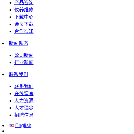
产品咨询
仪器维修
下载中心
会员下载
合作须知
新闻动态
公司新闻
行业新闻
联系我们
联系我们
在线留言
人力资源
人才理念
招聘信息
English