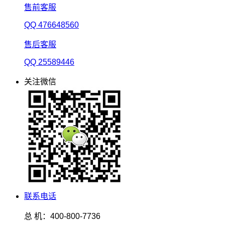
售前客服
QQ 476648560
售后客服
QQ 25589446
关注微信
联系电话
总 机：400-800-7736