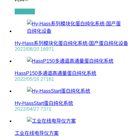
查看全文
Hy-Hass系列模块化蛋白纯化系统-国产蛋白纯化设备
2022/08/10
16971
HassP150多通道高通量蛋白纯化系统
2022/05/16
27161
Hy-HassStart蛋白纯化系统
2022/04/27
7371
工业在线电导仪方案