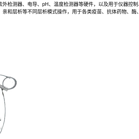
紫外检测器、电导、pH、温度检测器等硬件，以及用于仪器控
、亲和层析等不同层析模式操作，用于各类疫苗、抗体药物、酶