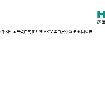
纯化仪-国产蛋白纯化系统-AKTA蛋白层析系统-辉因科技