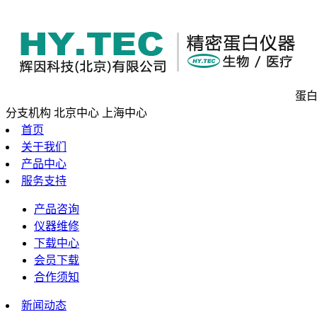
蛋白
分支机构
北京中心
上海中心
首页
关于我们
产品中心
服务支持
产品咨询
仪器维修
下载中心
会员下载
合作须知
新闻动态