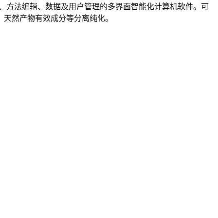
制、方法编辑、数据及用户管理的多界面智能化计算机软件。可
、天然产物有效成分等分离纯化。