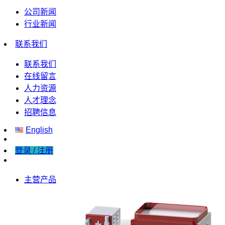
公司新闻
行业新闻
联系我们
联系我们
在线留言
人力资源
人才理念
招聘信息
English
登录 / 注册
主营产品