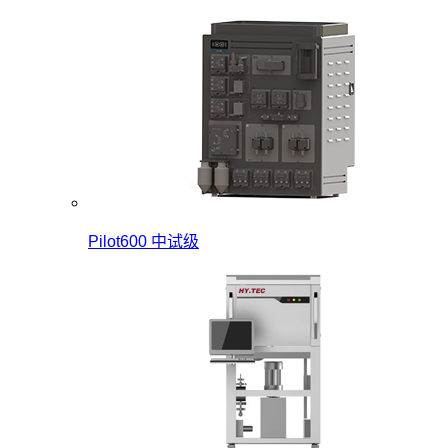
Pilot600 中试级