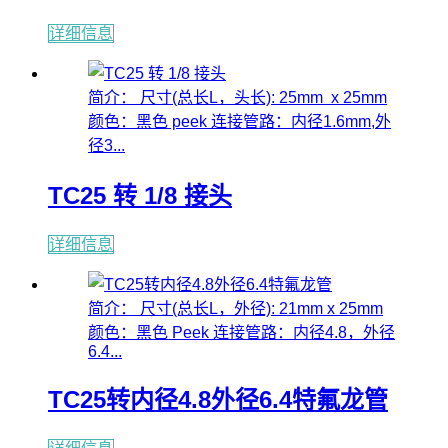
详细信息
简介： 尺寸(总长L，头长): 25mm x 25mm
颜色：黑色 peek 连接管路：内径1.6mm,外
径3...
TC25 转 1/8 接头
详细信息
简介： 尺寸(总长L，外径): 21mm x 25mm
颜色：黑色 Peek 连接管路：内径4.8，外径
6.4...
TC25转内径4.8外径6.4特氟龙管