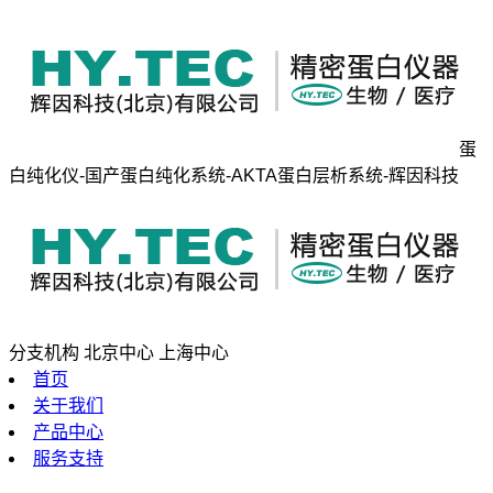
蛋
白纯化仪-国产蛋白纯化系统-AKTA蛋白层析系统-辉因科技
分支机构
北京中心
上海中心
首页
关于我们
产品中心
服务支持