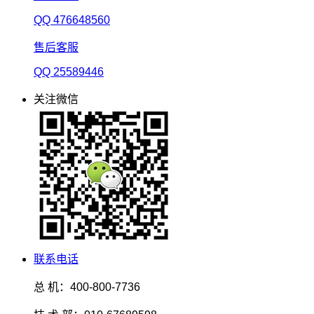
QQ 476648560
售后客服
QQ 25589446
关注微信
联系电话
总 机：400-800-7736