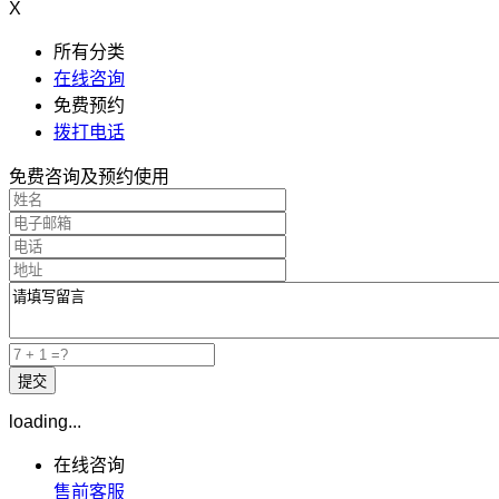
X
所有分类
在线咨询
免费预约
拨打电话
免费咨询及预约使用
loading...
在线咨询
售前客服