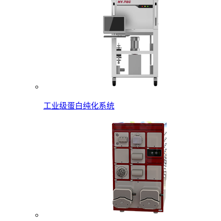
工业级蛋白纯化系统