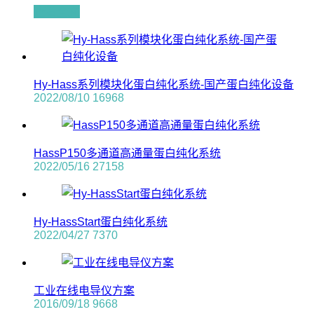
查看全文
Hy-Hass系列模块化蛋白纯化系统-国产蛋白纯化设备
2022/08/10
16968
HassP150多通道高通量蛋白纯化系统
2022/05/16
27158
Hy-HassStart蛋白纯化系统
2022/04/27
7370
工业在线电导仪方案
2016/09/18
9668