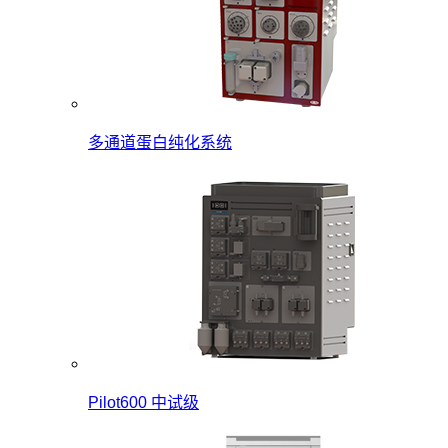
多通道蛋白纯化系统
Pilot600 中试级