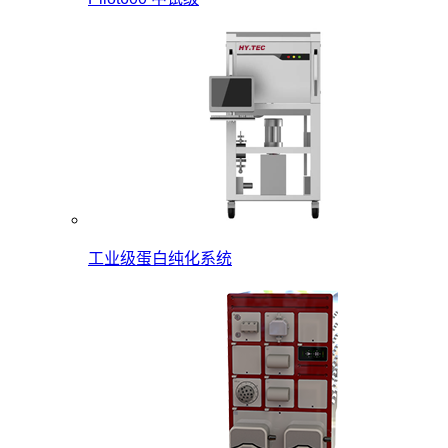
工业级蛋白纯化系统