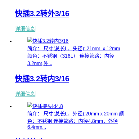
快插3.2转外3/16
详细信息
简介： 尺寸(总长L，头径): 21mm x 12mm
颜色：不锈钢（316L） 连接管路：内径
3.2mm,外...
快插3.2转内3/16
详细信息
简介： 尺寸(总长L，外径):20mm x 20mm 颜
色：不锈钢 连接管路：内径4.8mm，外径
6.4mm...