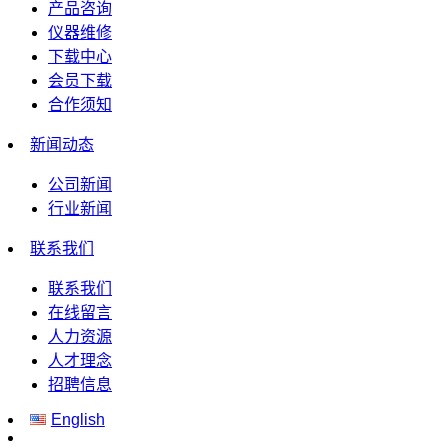
产品咨询
仪器维修
下载中心
会员下载
合作须知
新闻动态
公司新闻
行业新闻
联系我们
联系我们
在线留言
人力资源
人才理念
招聘信息
English