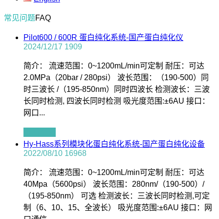
常见问题
FAQ
Pilot600 / 600R 蛋白纯化系统-国产蛋白纯化仪
2024/12/17
1909
简介： 流速范围：0~1200mL/min可定制 耐压：可达
2.0MPa（20bar / 280psi） 波长范围：（190-500）同
时三波长 /（195-850nm）同时四波长 检测波长：三波
长同时检测, 四波长同时检测 吸光度范围:±6AU 接口：
网口...
查看全文
Hy-Hass系列模块化蛋白纯化系统-国产蛋白纯化设备
2022/08/10
16968
简介： 流速范围：0~1200mL/min可定制 耐压：可达
40Mpa（5600psi） 波长范围：280nm/（190-500）/
（195-850nm） 可选 检测波长：三波长同时检测,可定
制（6、10、15、全波长） 吸光度范围:±6AU 接口：网