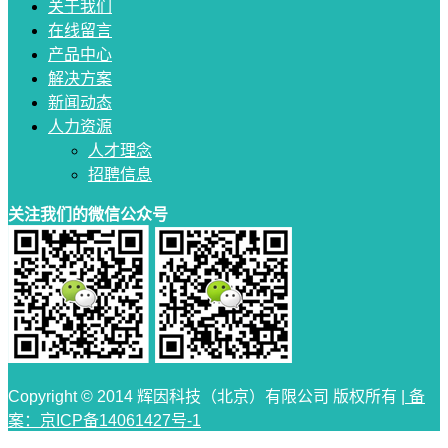
关于我们
在线留言
产品中心
解决方案
新闻动态
人力资源
人才理念
招聘信息
关注我们的微信公众号
Copyright © 2014 辉因科技（北京）有限公司 版权所有 |
备
案：京ICP备14061427号-1