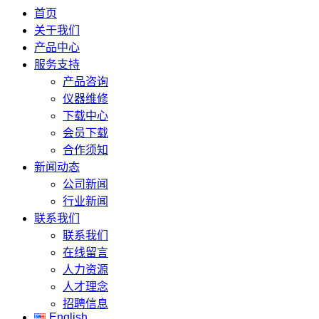
首页
关于我们
产品中心
服务支持
产品咨询
仪器维修
下载中心
会员下载
合作须知
新闻动态
公司新闻
行业新闻
联系我们
联系我们
在线留言
人力资源
人才理念
招聘信息
English