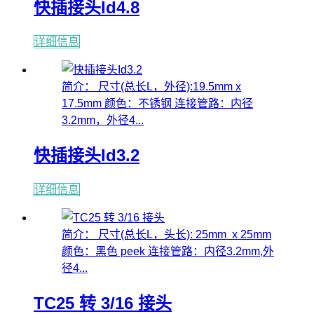
快插接头Id4.8
详细信息
简介： 尺寸(总长L，外径):19.5mm x
17.5mm 颜色：不锈钢 连接管路：内径
3.2mm，外径4...
快插接头Id3.2
详细信息
简介： 尺寸(总长L，头长): 25mm x 25mm
颜色：黑色 peek 连接管路：内径3.2mm,外
径4...
TC25 转 3/16 接头