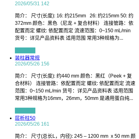
2026/05/31
142
简介： 尺寸(长度): 16: 约215mm 26: 约215mm 50: 约
372mm 颜色：黑色（尼龙 + 复合材料） 连接管路：依
配置而定 螺纹: 依配置而定 流速范围：0~150 mL/min
货号：详见产品资料表 适用范围 常用3种规格为...
查看全文
装柱器常规
2026/05/26
156
简介： 尺寸(长度): 约440 mm 颜色：黑红（Peek + 复
合材料） 连接管路：依配置而定 螺纹: 依配置而定 流速
范围：0~150 mL/min 货号：详见产品资料表 适用范围
常用3种规格为16mm，26mm，50mm 是通用蛋白纯...
查看全文
层析柱50
2026/05/26
161
简介： 尺寸(总长L，内径): 245 – 1200 mm x 50 mm 颜