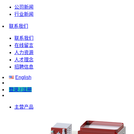
公司新闻
行业新闻
联系我们
联系我们
在线留言
人力资源
人才理念
招聘信息
English
登录 / 注册
主营产品