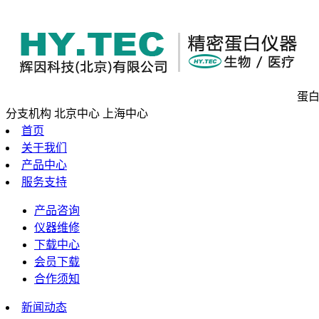
蛋白
分支机构
北京中心
上海中心
首页
关于我们
产品中心
服务支持
产品咨询
仪器维修
下载中心
会员下载
合作须知
新闻动态