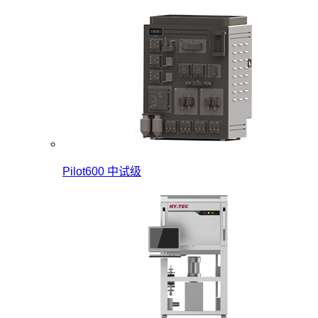
Pilot600 中试级