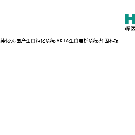
纯化仪-国产蛋白纯化系统-AKTA蛋白层析系统-辉因科技